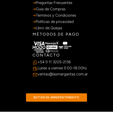
Preguntas Frecuentes
Guia de Compras
Terminos y Condiciones
Políticas de privacidad
Libro de Quejas
MÉTODOS DE PAGO
CONTACTO
+54 9 11 3205-2136
Lunes a viernes 9:00-18:00hs
ventas@lasmargaritas.com.ar
BOTÓN DE ARREPENTIMIENTO