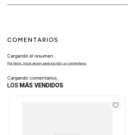
COMENTARIOS
Cargando el resumen…
Por favor, inicia sesión para escribir un comentario.
Cargando comentarios…
LOS
MÁS VENDIDOS