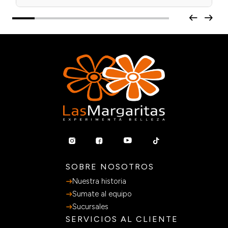
SOBRE NOSOTROS
Nuestra historia
Sumate al equipo
Sucursales
SERVICIOS AL CLIENTE