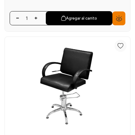
Agregar al carrito