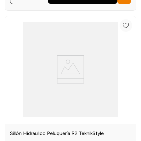
Sillón Hidráulico Peluquería R2 TeknikStyle