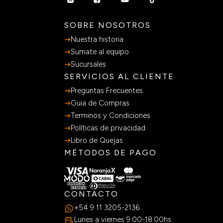
SOBRE NOSOTROS
Nuestra historia
Sumate al equipo
Sucursales
SERVICIOS AL CLIENTE
Preguntas Frecuentes
Guia de Compras
Terminos y Condiciones
Políticas de privacidad
Libro de Quejas
MÉTODOS DE PAGO
CONTACTO
+54 9 11 3205-2136
Lunes a viernes 9:00-18:00hs