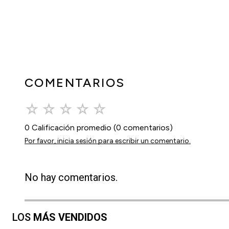
COMENTARIOS
☆
☆
☆
☆
☆
0 Calificación promedio
(0 comentarios)
Por favor, inicia sesión para escribir un comentario.
No hay comentarios.
LOS
MÁS VENDIDOS