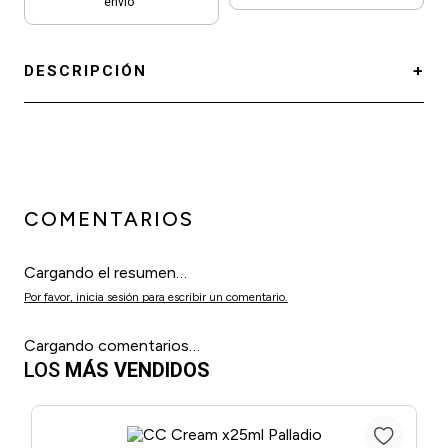
envío
DESCRIPCIÓN
COMENTARIOS
Cargando el resumen…
Por favor, inicia sesión para escribir un comentario.
Cargando comentarios…
LOS
MÁS VENDIDOS