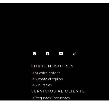
SOBRE NOSOTROS
Nuestra historia
Sumate al equipo
Sucursales
SERVICIOS AL CLIENTE
Preguntas Frecuentes
Guia de Compras