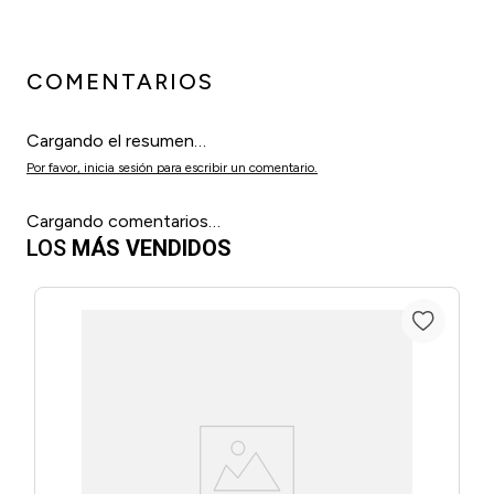
COMENTARIOS
Cargando el resumen…
Por favor, inicia sesión para escribir un comentario.
Cargando comentarios…
LOS
MÁS VENDIDOS