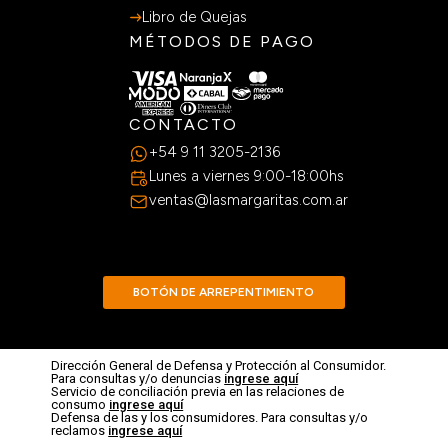
Libro de Quejas
MÉTODOS DE PAGO
CONTACTO
+54 9 11 3205-2136
Lunes a viernes 9:00-18:00hs
ventas@lasmargaritas.com.ar
BOTÓN DE ARREPENTIMIENTO
Dirección General de Defensa y Protección al Consumidor.
Para consultas y/o denuncias
ingrese aquí
Servicio de conciliación previa en las relaciones de
consumo
ingrese aquí
Defensa de las y los consumidores. Para consultas y/o
reclamos
ingrese aquí