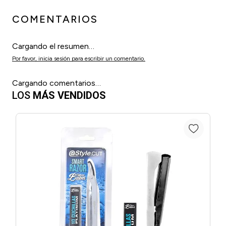
COMENTARIOS
Cargando el resumen…
Por favor, inicia sesión para escribir un comentario.
Cargando comentarios…
LOS
MÁS VENDIDOS