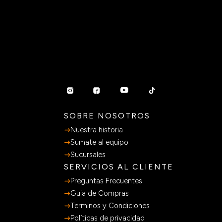
SOBRE NOSOTROS
Nuestra historia
Sumate al equipo
Sucursales
SERVICIOS AL CLIENTE
Preguntas Frecuentes
Guia de Compras
Terminos y Condiciones
Políticas de privacidad