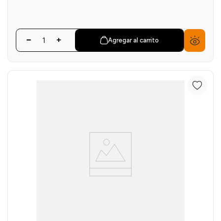
Agregar al carrito