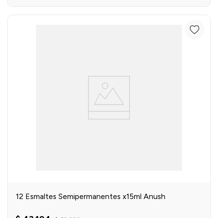
12 Esmaltes Semipermanentes x15ml Anush