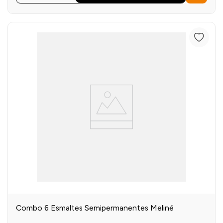
Combo 6 Esmaltes Semipermanentes Meliné