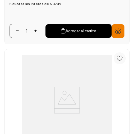
6
cuotas sin interés de
$
3249
Agregar al carrito