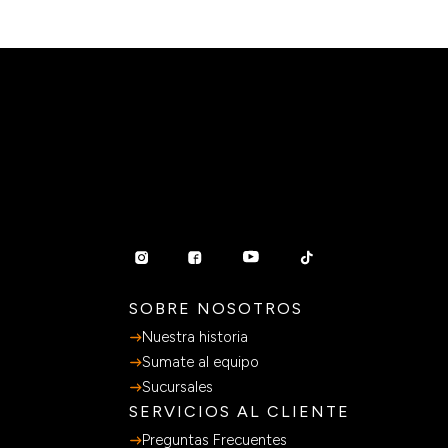
SOBRE NOSOTROS
Nuestra historia
Sumate al equipo
Sucursales
SERVICIOS AL CLIENTE
Preguntas Frecuentes