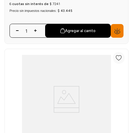
6
cuotas sin interés de
$
7241
Precio sin impuestos nacionales:
$ 43.445
Agregar al carrito