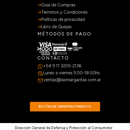
Guia de Compras
Terminos y Condiciones
Políticas de privacidad
Libro de Quejas
MÉTODOS DE PAGO
CONTACTO
+54 9 11 3205-2136
Lunes a viernes 9:00-18:00hs
ventas@lasmargaritas.com.ar
BOTÓN DE ARREPENTIMIENTO
Dirección General de Defensa y Protección al Consumidor.