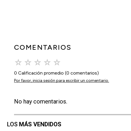
COMENTARIOS
☆
☆
☆
☆
☆
0 Calificación promedio
(0 comentarios)
Por favor, inicia sesión para escribir un comentario.
No hay comentarios.
LOS
MÁS VENDIDOS