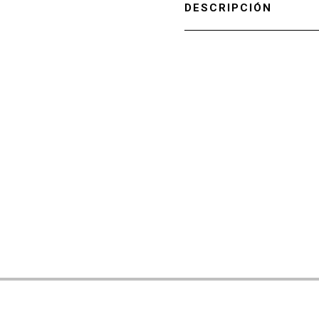
DESCRIPCIÓN