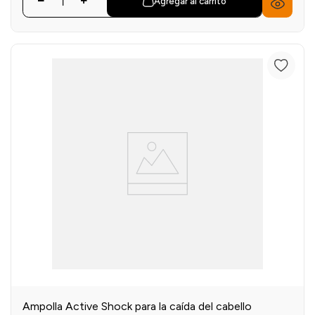
Agregar al carrito
Ampolla Active Shock para la caída del cabello