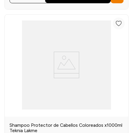
Shampoo Protector de Cabellos Coloreados x1000ml
Teknia Lakme