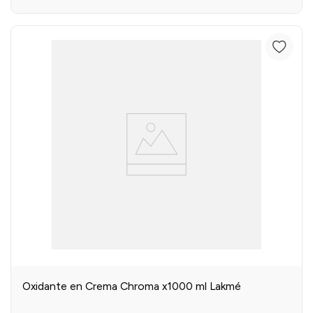
Oxidante en Crema Chroma x1000 ml Lakmé