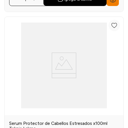
Serum Protector de Cabellos Estresados x100ml