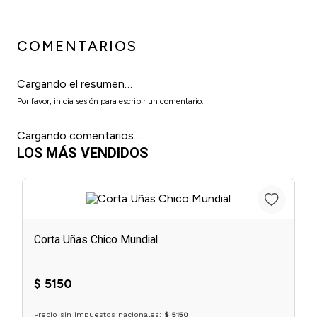
COMENTARIOS
Cargando el resumen…
Por favor, inicia sesión para escribir un comentario.
Cargando comentarios…
LOS
MÁS VENDIDOS