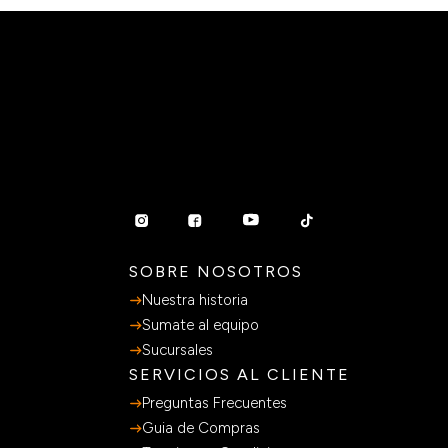
SOBRE NOSOTROS
Nuestra historia
Sumate al equipo
Sucursales
SERVICIOS AL CLIENTE
Preguntas Frecuentes
Guia de Compras