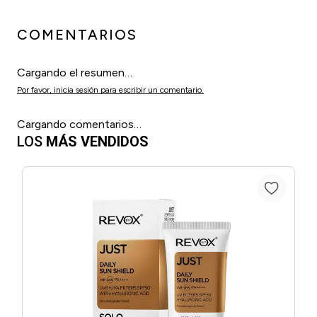
COMENTARIOS
Cargando el resumen…
Por favor, inicia sesión para escribir un comentario.
Cargando comentarios…
LOS
MÁS VENDIDOS