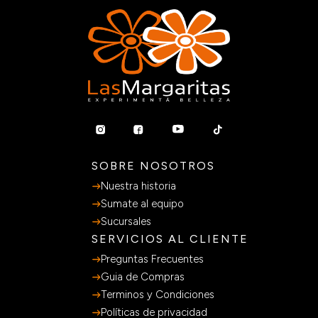
SOBRE NOSOTROS
Nuestra historia
Sumate al equipo
Sucursales
SERVICIOS AL CLIENTE
Preguntas Frecuentes
Guia de Compras
Terminos y Condiciones
Políticas de privacidad