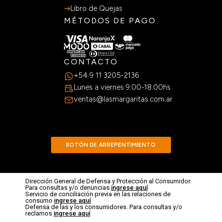
Libro de Quejas
MÉTODOS DE PAGO
CONTACTO
+54 9 11 3205-2136
Lunes a viernes 9:00-18:00hs
ventas@lasmargaritas.com.ar
BOTÓN DE ARREPENTIMIENTO
Dirección General de Defensa y Protección al Consumidor.
Para consultas y/o denuncias
ingrese aquí
Servicio de conciliación previa en las relaciones de
consumo
ingrese aquí
Defensa de las y los consumidores. Para consultas y/o
reclamos
ingrese aquí