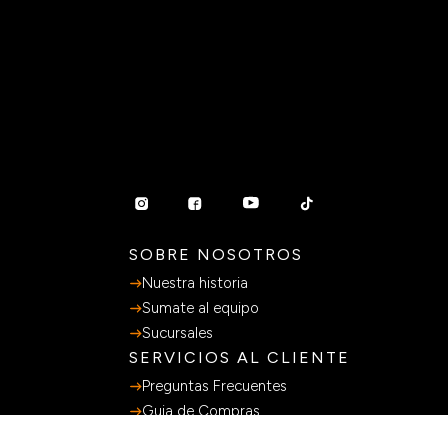
SOBRE NOSOTROS
Nuestra historia
Sumate al equipo
Sucursales
SERVICIOS AL CLIENTE
Preguntas Frecuentes
Guia de Compras
Terminos y Condiciones