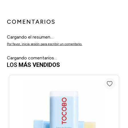
COMENTARIOS
Cargando el resumen…
Por favor, inicia sesión para escribir un comentario.
Cargando comentarios…
LOS
MÁS VENDIDOS