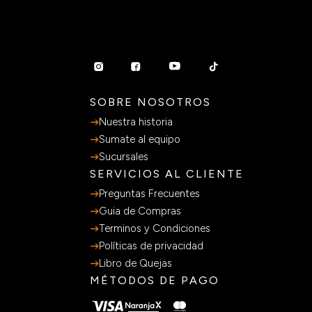
SOBRE NOSOTROS
Nuestra historia
Sumate al equipo
Sucursales
SERVICIOS AL CLIENTE
Preguntas Frecuentes
Guia de Compras
Terminos y Condiciones
Políticas de privacidad
Libro de Quejas
MÉTODOS DE PAGO