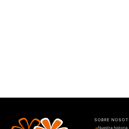
SOBRE NOSO
Nuestra historia