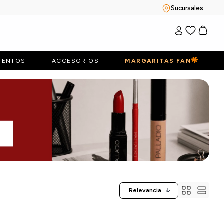
Sucursales
IENTOS
ACCESORIOS
MARGARITAS FAN
Relevancia