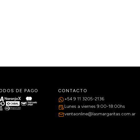
ODOS DE PAGO
CONTACTO
+54 9 11 3205-2136
Lunes a viernes 9:00-18:00hs
ventaonline@lasmargaritas.com.ar