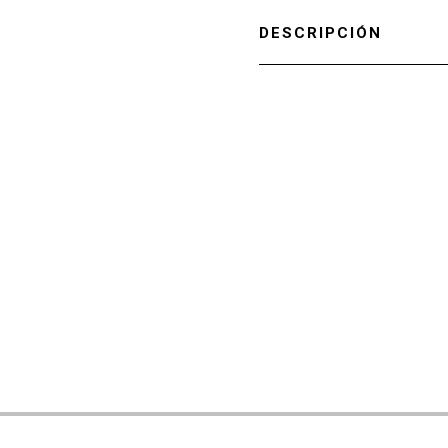
DESCRIPCIÓN