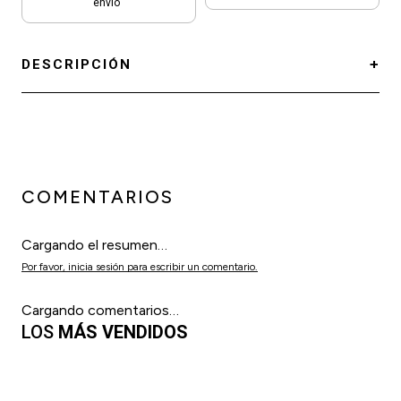
envío
DESCRIPCIÓN
COMENTARIOS
Cargando el resumen…
Por favor, inicia sesión para escribir un comentario.
Cargando comentarios…
LOS
MÁS VENDIDOS