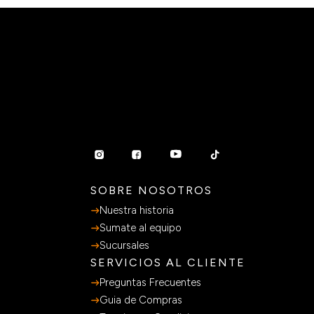
SOBRE NOSOTROS
Nuestra historia
Sumate al equipo
Sucursales
SERVICIOS AL CLIENTE
Preguntas Frecuentes
Guia de Compras