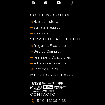
SOBRE NOSOTROS
Nuestra historia
Sumate al equipo
Sucursales
SERVICIOS AL CLIENTE