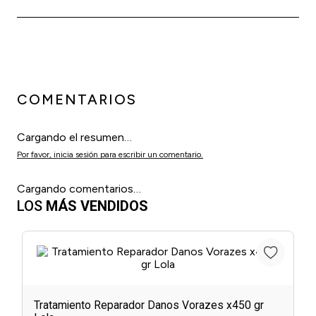
COMENTARIOS
Cargando el resumen…
Por favor, inicia sesión para escribir un comentario.
Cargando comentarios…
LOS
MÁS VENDIDOS