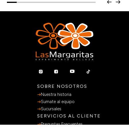
SOBRE NOSOTROS
Nuestra historia
Sumate al equipo
Sucursales
SERVICIOS AL CLIENTE