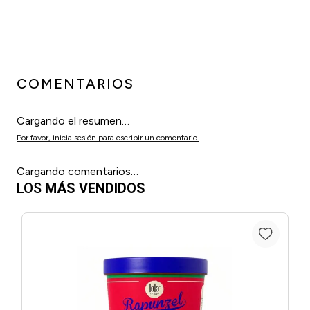
COMENTARIOS
Cargando el resumen…
Por favor, inicia sesión para escribir un comentario.
Cargando comentarios…
LOS
MÁS VENDIDOS