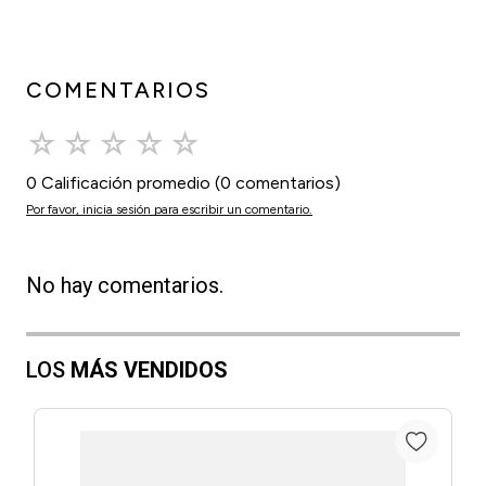
COMENTARIOS
☆
☆
☆
☆
☆
0 Calificación promedio
(0 comentarios)
Por favor, inicia sesión para escribir un comentario.
No hay comentarios.
LOS
MÁS VENDIDOS