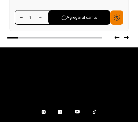
Agregar al carrito
SOBRE NOSOTROS
Nuestra historia