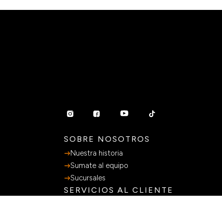
SOBRE NOSOTROS
Nuestra historia
Sumate al equipo
Sucursales
SERVICIOS AL CLIENTE
Preguntas Frecuentes
Guia de Compras