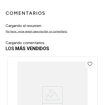
COMENTARIOS
Cargando el resumen…
Por favor, inicia sesión para escribir un comentario.
Cargando comentarios…
LOS
MÁS VENDIDOS