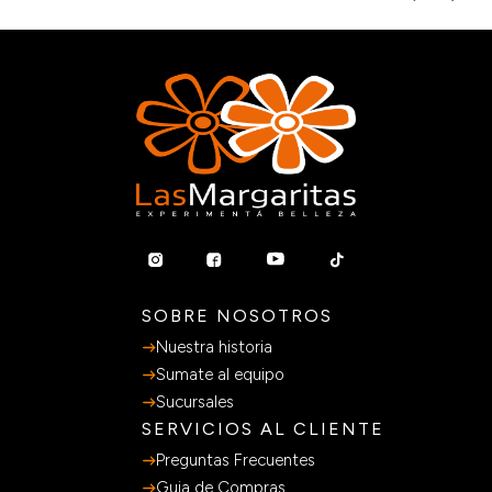
SOBRE NOSOTROS
Nuestra historia
Sumate al equipo
Sucursales
SERVICIOS AL CLIENTE
Preguntas Frecuentes
Guia de Compras