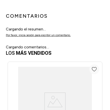
COMENTARIOS
Cargando el resumen…
Por favor, inicia sesión para escribir un comentario.
Cargando comentarios…
LOS
MÁS VENDIDOS