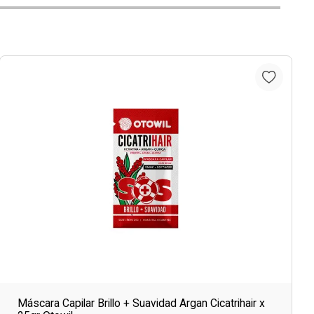
Máscara Capilar Brillo + Suavidad Argan Cicatrihair x