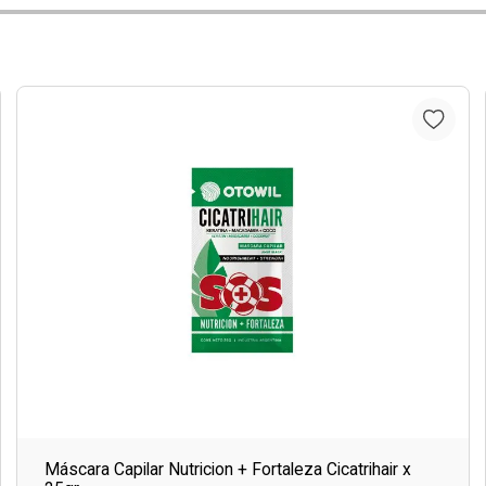
Máscara Capilar Nutricion + Fortaleza Cicatrihair x