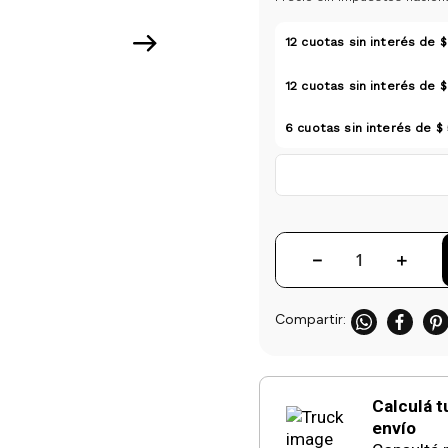
12
cuotas sin interés de
$
12
cuotas sin interés de
$
6
cuotas sin interés de
$
－
＋
Calculá t
envío