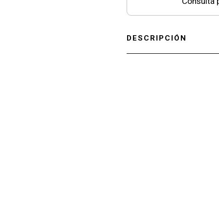
Consultá p
DESCRIPCIÓN