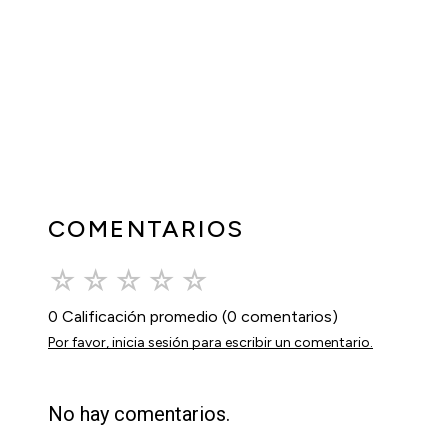
COMENTARIOS
☆
☆
☆
☆
☆
0 Calificación promedio
(0 comentarios)
Por favor, inicia sesión para escribir un comentario.
No hay comentarios.