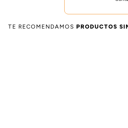
TE RECOMENDAMOS
PRODUCTOS SI