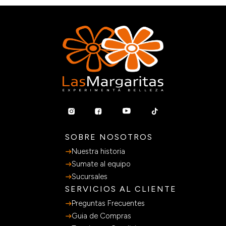
SOBRE NOSOTROS
Nuestra historia
Sumate al equipo
Sucursales
SERVICIOS AL CLIENTE
Preguntas Frecuentes
Guia de Compras