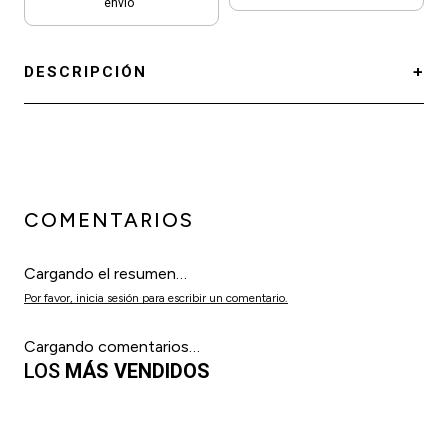
envío
DESCRIPCIÓN
COMENTARIOS
Cargando el resumen…
Por favor, inicia sesión para escribir un comentario.
Cargando comentarios…
LOS
MÁS VENDIDOS