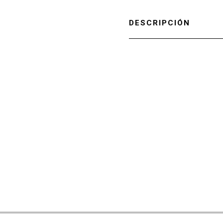
DESCRIPCIÓN