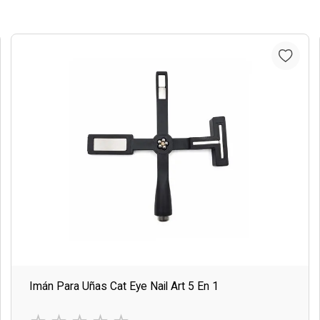
Imán Para Uñas Cat Eye Nail Art 5 En 1