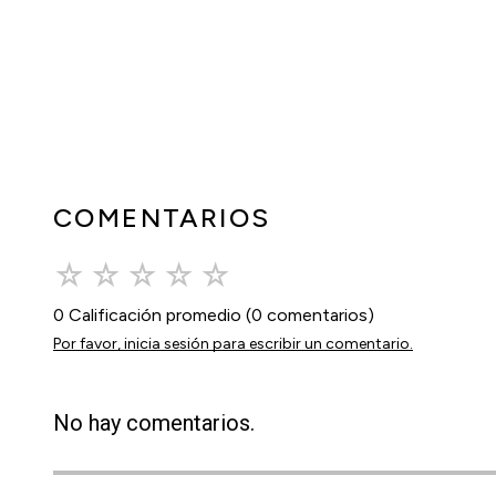
COMENTARIOS
☆
☆
☆
☆
☆
0 Calificación promedio
(0 comentarios)
Por favor, inicia sesión para escribir un comentario.
No hay comentarios.