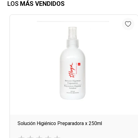
LOS
MÁS VENDIDOS
Solución Higiénico Preparadora x 250ml