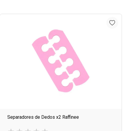
Separadores de Dedos x2 Raffinee