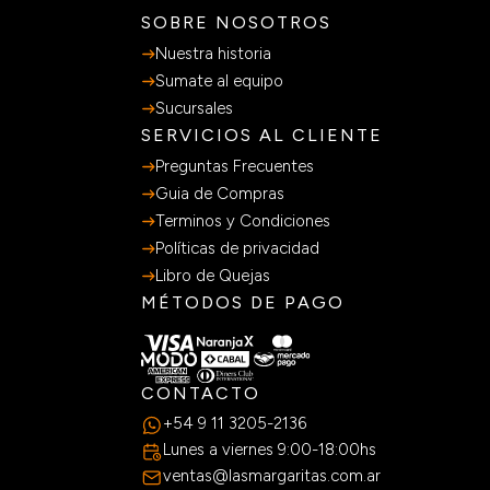
SOBRE NOSOTROS
Nuestra historia
Sumate al equipo
Sucursales
SERVICIOS AL CLIENTE
Preguntas Frecuentes
Guia de Compras
Terminos y Condiciones
Políticas de privacidad
Libro de Quejas
MÉTODOS DE PAGO
CONTACTO
+54 9 11 3205-2136
Lunes a viernes 9:00-18:00hs
ventas@lasmargaritas.com.ar