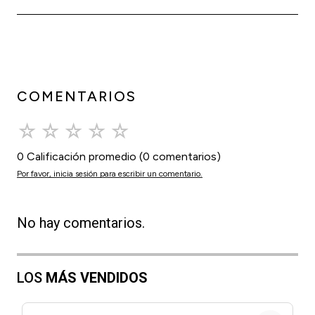
COMENTARIOS
☆
☆
☆
☆
☆
0 Calificación promedio
(0 comentarios)
Por favor, inicia sesión para escribir un comentario.
No hay comentarios.
LOS
MÁS VENDIDOS