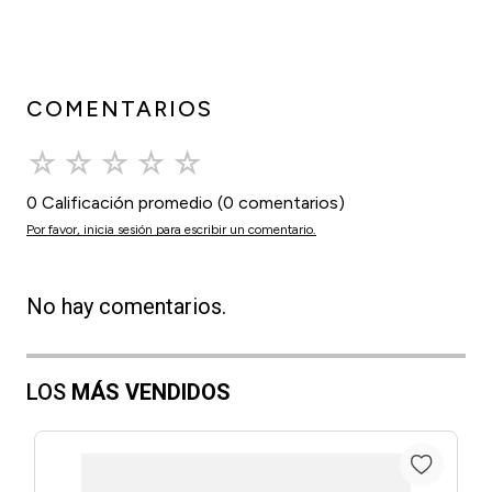
COMENTARIOS
☆
☆
☆
☆
☆
0 Calificación promedio
(0 comentarios)
Por favor, inicia sesión para escribir un comentario.
No hay comentarios.
LOS
MÁS VENDIDOS