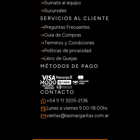
Sumate al equipo
Sucursales
SERVICIOS AL CLIENTE
Preguntas Frecuentes
Guia de Compras
Terminos y Condiciones
Políticas de privacidad
Libro de Quejas
MÉTODOS DE PAGO
CONTACTO
+54 9 11 3205-2136
Lunes a viernes 9:00-18:00hs
ventas@lasmargaritas.com.ar