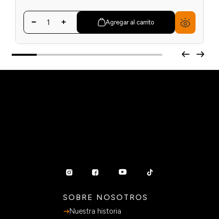
Agregar al carrito
SOBRE NOSOTROS
Nuestra historia