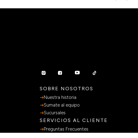
SOBRE NOSOTROS
Nuestra historia
Sumate al equipo
Sucursales
SERVICIOS AL CLIENTE
Preguntas Frecuentes
Guia de Compras