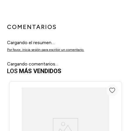
COMENTARIOS
Cargando el resumen…
Por favor, inicia sesión para escribir un comentario.
Cargando comentarios…
LOS
MÁS VENDIDOS