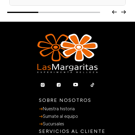
SOBRE NOSOTROS
Nuestra historia
Sumate al equipo
Sucursales
SERVICIOS AL CLIENTE