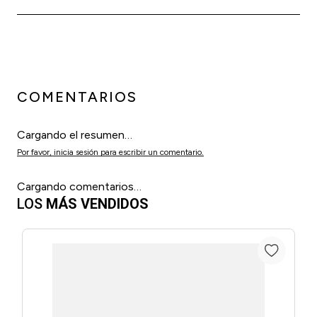
COMENTARIOS
Cargando el resumen…
Por favor, inicia sesión para escribir un comentario.
Cargando comentarios…
LOS
MÁS VENDIDOS