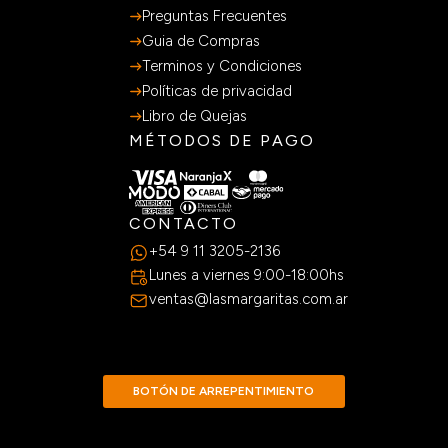
Preguntas Frecuentes
Guia de Compras
Terminos y Condiciones
Políticas de privacidad
Libro de Quejas
MÉTODOS DE PAGO
CONTACTO
+54 9 11 3205-2136
Lunes a viernes 9:00-18:00hs
ventas@lasmargaritas.com.ar
BOTÓN DE ARREPENTIMIENTO