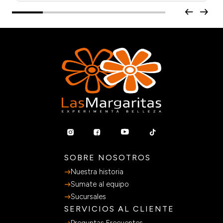
SOBRE NOSOTROS
Nuestra historia
Sumate al equipo
Sucursales
SERVICIOS AL CLIENTE
Preguntas Frecuentes