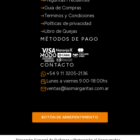
Guia de Compras
Terminos y Condiciones
Políticas de privacidad
Libro de Quejas
MÉTODOS DE PAGO
CONTACTO
+54 9 11 3205-2136
Lunes a viernes 9:00-18:00hs
ventas@lasmargaritas.com.ar
BOTÓN DE ARREPENTIMIENTO