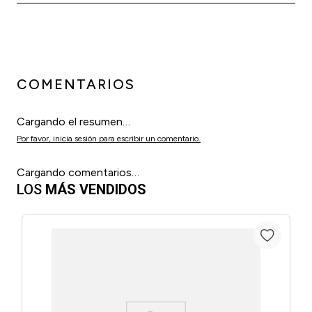
COMENTARIOS
Cargando el resumen…
Por favor, inicia sesión para escribir un comentario.
Cargando comentarios…
LOS
MÁS VENDIDOS