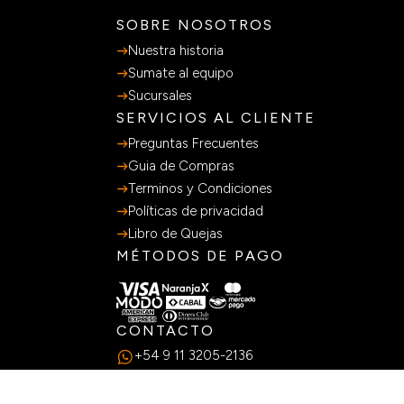
SOBRE NOSOTROS
Nuestra historia
Sumate al equipo
Sucursales
SERVICIOS AL CLIENTE
Preguntas Frecuentes