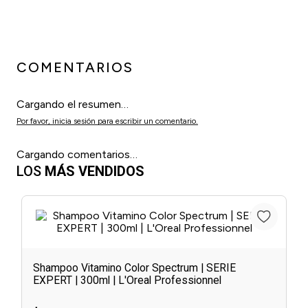
COMENTARIOS
Cargando el resumen…
Por favor, inicia sesión para escribir un comentario.
Cargando comentarios…
LOS
MÁS VENDIDOS