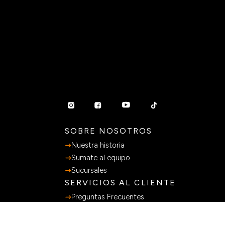
SOBRE NOSOTROS
Nuestra historia
Sumate al equipo
Sucursales
SERVICIOS AL CLIENTE
Preguntas Frecuentes
Guia de Compras
Terminos y Condiciones