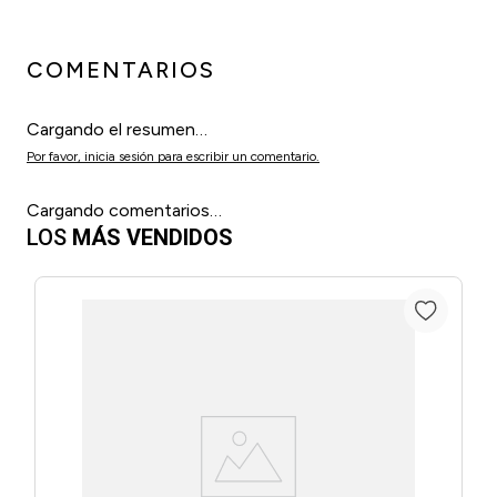
COMENTARIOS
Cargando el resumen…
Por favor, inicia sesión para escribir un comentario.
Cargando comentarios…
LOS
MÁS VENDIDOS