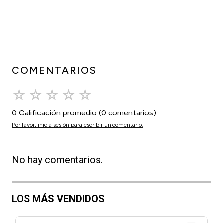
COMENTARIOS
☆
☆
☆
☆
☆
0 Calificación promedio
(0 comentarios)
Por favor, inicia sesión para escribir un comentario.
No hay comentarios.
LOS
MÁS VENDIDOS