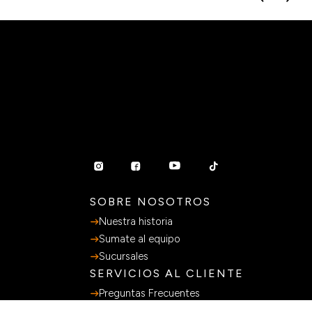
SOBRE NOSOTROS
Nuestra historia
Sumate al equipo
Sucursales
SERVICIOS AL CLIENTE
Preguntas Frecuentes
Guia de Compras