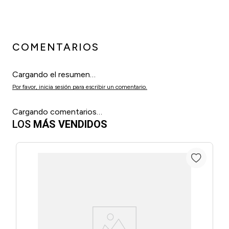
COMENTARIOS
Cargando el resumen…
Por favor, inicia sesión para escribir un comentario.
Cargando comentarios…
LOS
MÁS VENDIDOS