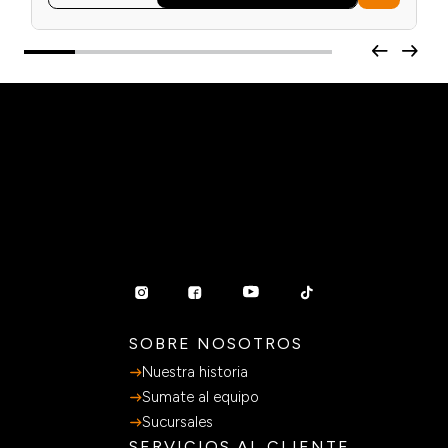
SOBRE NOSOTROS
Nuestra historia
Sumate al equipo
Sucursales
SERVICIOS AL CLIENTE