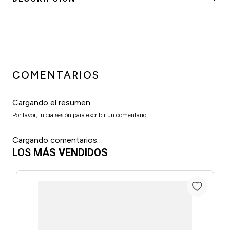
COMENTARIOS
Cargando el resumen…
Por favor, inicia sesión para escribir un comentario.
Cargando comentarios…
LOS
MÁS VENDIDOS