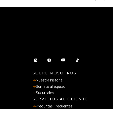
SOBRE NOSOTROS
Nuestra historia
Sumate al equipo
Sucursales
SERVICIOS AL CLIENTE
Preguntas Frecuentes
Guia de Compras