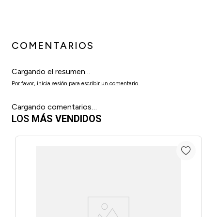
COMENTARIOS
Cargando el resumen…
Por favor, inicia sesión para escribir un comentario.
Cargando comentarios…
LOS
MÁS VENDIDOS