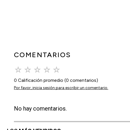
COMENTARIOS
☆
☆
☆
☆
☆
0 Calificación promedio
(0 comentarios)
Por favor, inicia sesión para escribir un comentario.
No hay comentarios.