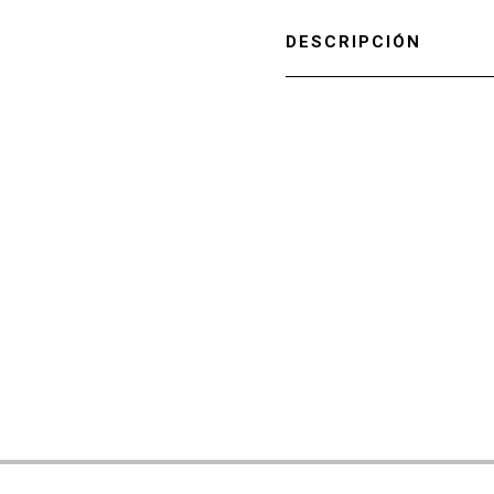
DESCRIPCIÓN