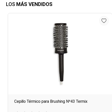
LOS
MÁS VENDIDOS
Cepillo Térmico para Brushing Nº43 Termix