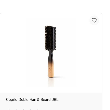
Cepillo Doble Hair & Beard JRL