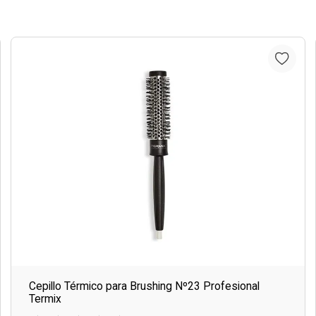
Cepillo Térmico para Brushing Nº23 Profesional
Termix