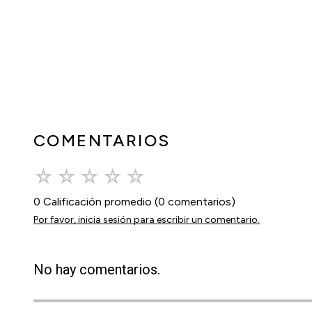
COMENTARIOS
☆
☆
☆
☆
☆
0 Calificación promedio
(0 comentarios)
Por favor, inicia sesión para escribir un comentario.
No hay comentarios.