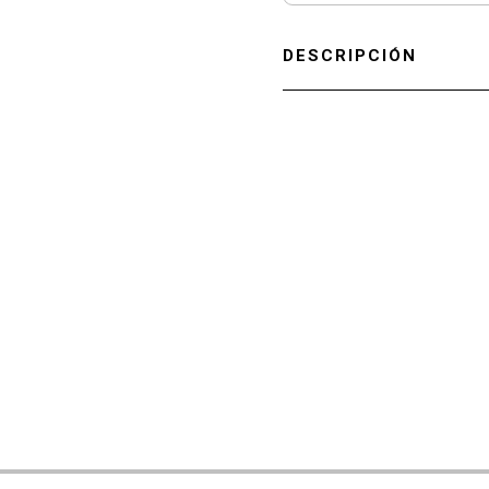
DESCRIPCIÓN