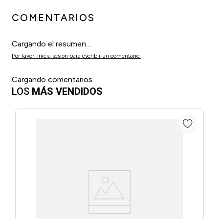
COMENTARIOS
Cargando el resumen…
Por favor, inicia sesión para escribir un comentario.
Cargando comentarios…
LOS
MÁS VENDIDOS