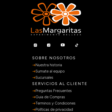
SOBRE NOSOTROS
Nuestra historia
Sumate al equipo
Sucursales
SERVICIOS AL CLIENTE
Preguntas Frecuentes
Guia de Compras
Terminos y Condiciones
Políticas de privacidad