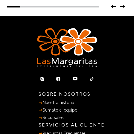
SOBRE NOSOTROS
Nuestra historia
Sumate al equipo
Sucursales
SERVICIOS AL CLIENTE
Preguntas Frecuentes