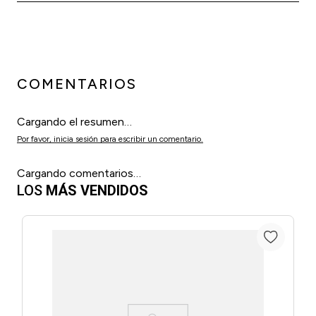
COMENTARIOS
Cargando el resumen…
Por favor, inicia sesión para escribir un comentario.
Cargando comentarios…
LOS
MÁS VENDIDOS