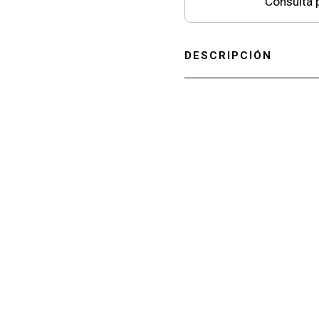
Consultá p
DESCRIPCIÓN