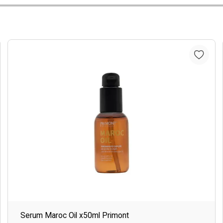
Serum Maroc Oil x50ml Primont