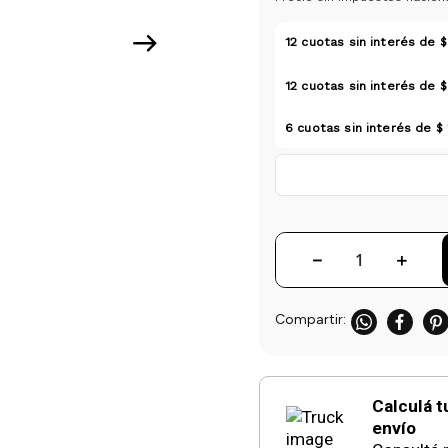
12
cuotas sin interés de
$
12
cuotas sin interés de
$
6
cuotas sin interés de
$
－
＋
Calculá t
envío