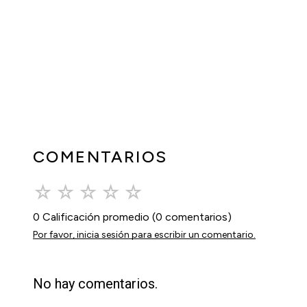
COMENTARIOS
☆
☆
☆
☆
☆
0 Calificación promedio
(0 comentarios)
Por favor, inicia sesión para escribir un comentario.
No hay comentarios.