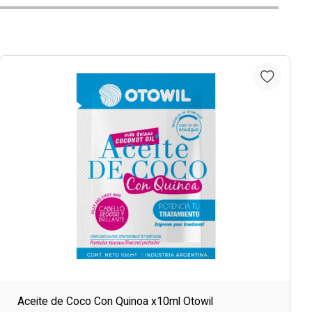
Aceite de Coco Con Quinoa x10ml Otowil