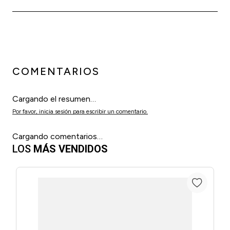
COMENTARIOS
Cargando el resumen…
Por favor, inicia sesión para escribir un comentario.
Cargando comentarios…
LOS
MÁS VENDIDOS