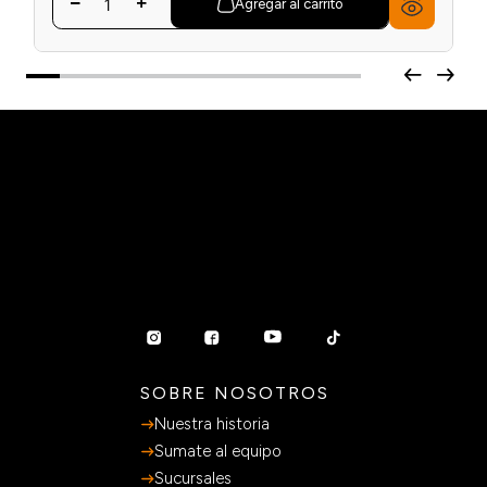
Agregar al carrito
SOBRE NOSOTROS
Nuestra historia
Sumate al equipo
Sucursales