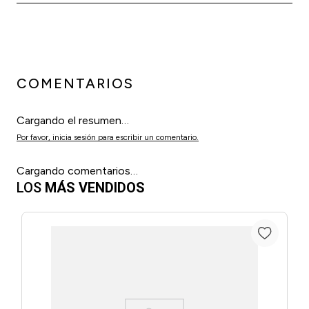
COMENTARIOS
Cargando el resumen…
Por favor, inicia sesión para escribir un comentario.
Cargando comentarios…
LOS
MÁS VENDIDOS