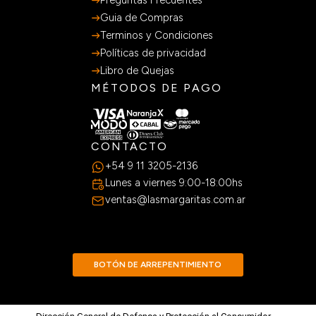
Guia de Compras
Terminos y Condiciones
Políticas de privacidad
Libro de Quejas
MÉTODOS DE PAGO
CONTACTO
+54 9 11 3205-2136
Lunes a viernes 9:00-18:00hs
ventas@lasmargaritas.com.ar
BOTÓN DE ARREPENTIMIENTO