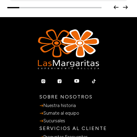
SOBRE NOSOTROS
Nuestra historia
Sumate al equipo
Sucursales
SERVICIOS AL CLIENTE
Preguntas Frecuentes