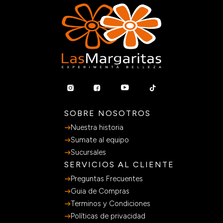
SOBRE NOSOTROS
Nuestra historia
Sumate al equipo
Sucursales
SERVICIOS AL CLIENTE
Preguntas Frecuentes
Guia de Compras
Terminos y Condiciones
Políticas de privacidad