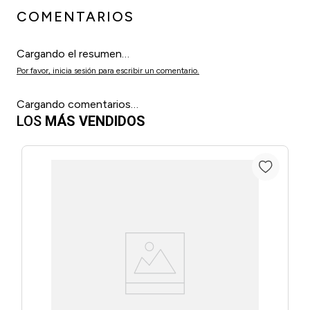
COMENTARIOS
Cargando el resumen…
Por favor, inicia sesión para escribir un comentario.
Cargando comentarios…
LOS
MÁS VENDIDOS