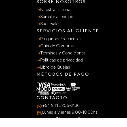
SOBRE NOSOTROS
Nuestra historia
Sumate al equipo
Sucursales
SERVICIOS AL CLIENTE
Preguntas Frecuentes
Guia de Compras