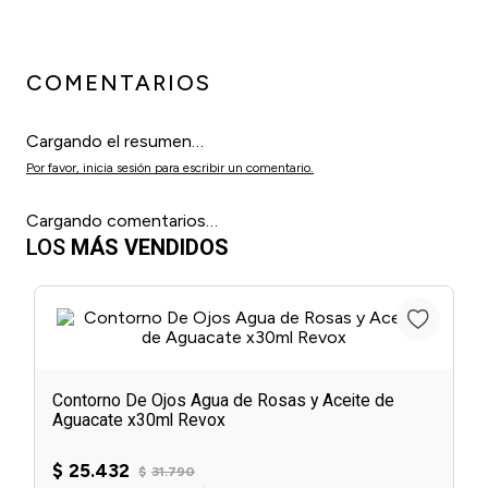
COMENTARIOS
Cargando el resumen…
Por favor, inicia sesión para escribir un comentario.
Cargando comentarios…
LOS
MÁS VENDIDOS