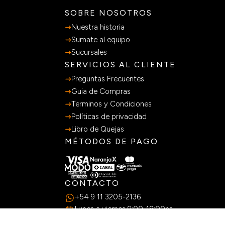
SOBRE NOSOTROS
Nuestra historia
Sumate al equipo
Sucursales
SERVICIOS AL CLIENTE
Preguntas Frecuentes