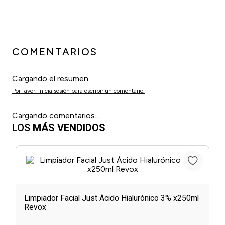
COMENTARIOS
Cargando el resumen…
Por favor, inicia sesión para escribir un comentario.
Cargando comentarios…
LOS
MÁS VENDIDOS