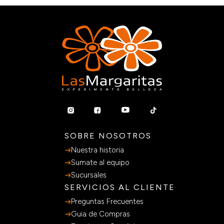
SOBRE NOSOTROS
Nuestra historia
Sumate al equipo
Sucursales
SERVICIOS AL CLIENTE
Preguntas Frecuentes
Guia de Compras