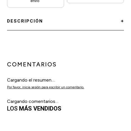
envío
DESCRIPCIÓN
COMENTARIOS
Cargando el resumen…
Por favor, inicia sesión para escribir un comentario.
Cargando comentarios…
LOS
MÁS VENDIDOS