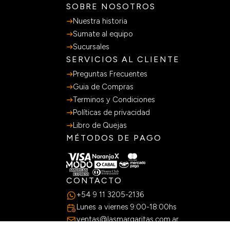
SOBRE NOSOTROS
Nuestra historia
Sumate al equipo
Sucursales
SERVICIOS AL CLIENTE
Preguntas Frecuentes
Guia de Compras