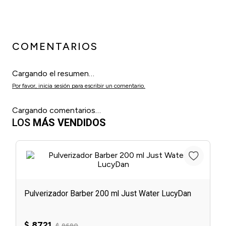
COMENTARIOS
Cargando el resumen…
Por favor, inicia sesión para escribir un comentario.
Cargando comentarios…
LOS
MÁS VENDIDOS