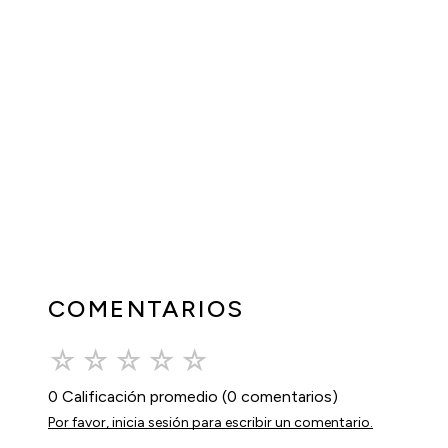
COMENTARIOS
☆
☆
☆
☆
☆
0 Calificación promedio
(0 comentarios)
Por favor, inicia sesión para escribir un comentario.