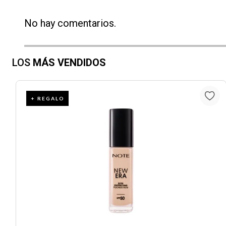
No hay comentarios.
LOS
MÁS VENDIDOS
+ REGALO