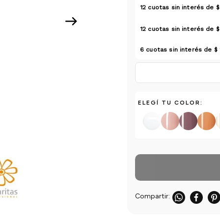
12
cuotas sin interés de
$
12
cuotas sin interés de
$
6
cuotas sin interés de
$
ELEGÍ TU COLOR: